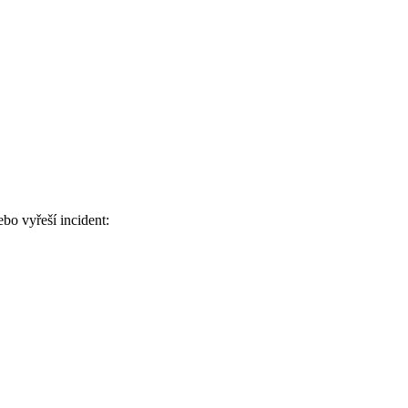
bo vyřeší incident: