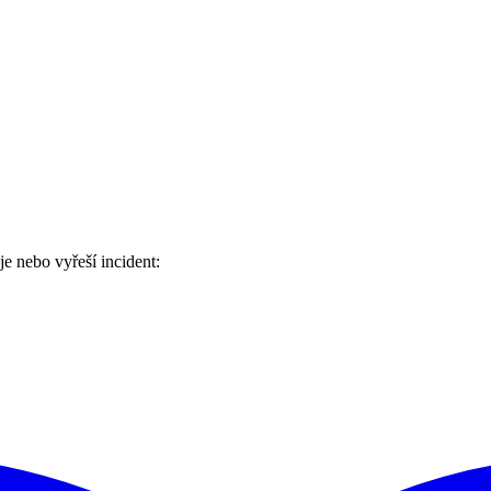
e nebo vyřeší incident: