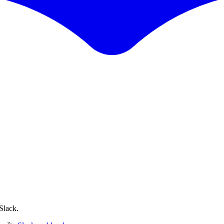
Slack.