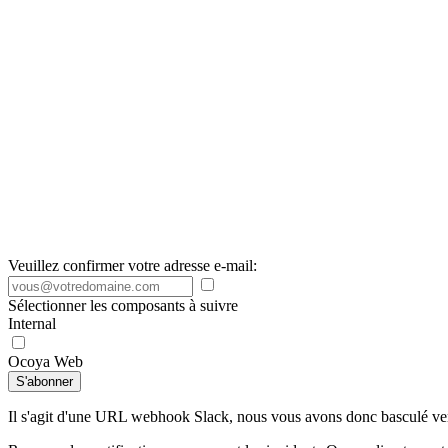
Veuillez confirmer votre adresse e-mail:
Sélectionner les composants à suivre
Internal
Ocoya Web
S'abonner
Il s'agit d'une URL webhook Slack, nous vous avons donc basculé v