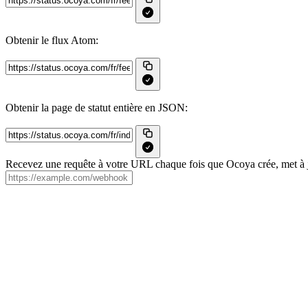
Obtenir le flux Atom:
Obtenir la page de statut entière en JSON:
Recevez une requête à votre URL chaque fois que Ocoya crée, met à j