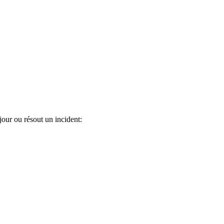
our ou résout un incident: