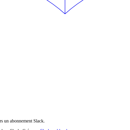
ers un abonnement Slack.