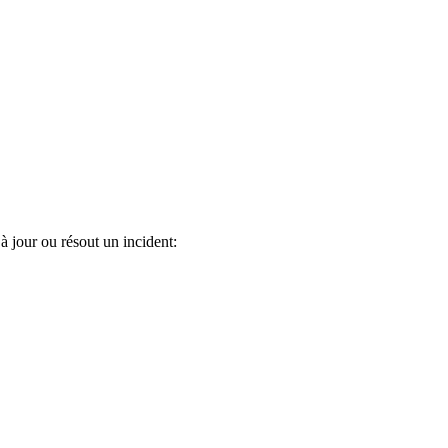
à jour ou résout un incident: