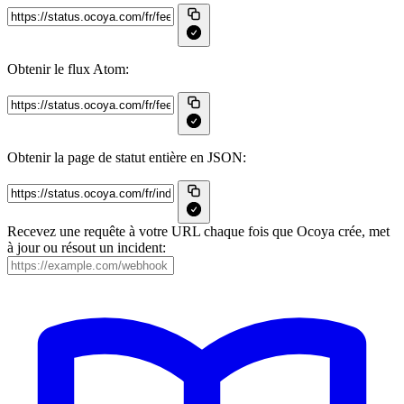
Obtenir le flux Atom:
Obtenir la page de statut entière en JSON:
Recevez une requête à votre URL chaque fois que Ocoya crée, met
à jour ou résout un incident: