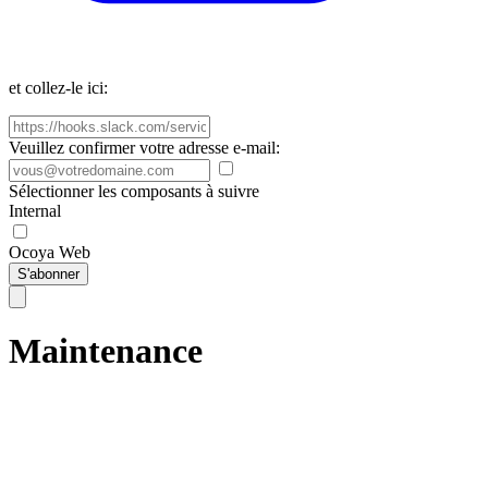
et collez-le ici:
Veuillez confirmer votre adresse e-mail:
Sélectionner les composants à suivre
Internal
Ocoya Web
S'abonner
Maintenance