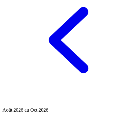
Août 2026 au Oct 2026