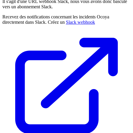
Il s'agit d'une URL webhook Slack, nous vous avons donc basculé
vers un abonnement Slack.
Recevez des notifications concernant les incidents Ocoya
directement dans Slack. Créez un
Slack webhook