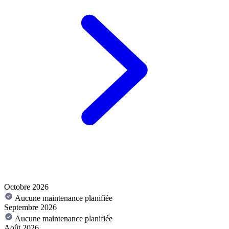
Octobre 2026
Aucune maintenance planifiée
Septembre 2026
Aucune maintenance planifiée
Août 2026